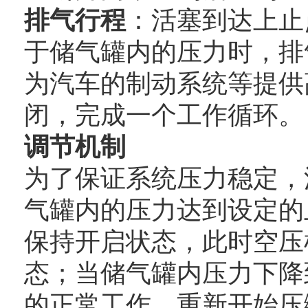
排气行程
：活塞到达上止
于储气罐内的压力时，排
为汽车的制动系统等提供
闭，完成一个工作循环。
调节机制
为了保证系统压力稳定，
气罐内的压力达到设定的
保持开启状态，此时空压
态；当储气罐内压力下降
的正常工作，重新开始压