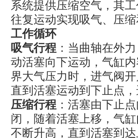
系统提供压缩空气，其工
往复运动实现吸气、压缩
工作循环
吸气行程
：当曲轴在外力
动活塞向下运动，气缸内
界大气压力时，进气阀开
直到活塞运动到下止点，
压缩行程
：活塞由下止点
闭，随着活塞上移，气缸
不断升高，直到活塞到达