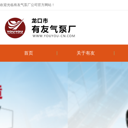
欢迎光临有友气泵厂公司官方网站！
首页
关于有友