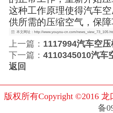
这种工作原理使得汽车空
供所需的压缩空气，保障
本文网址：
http://www.youyou-cn.com/news_view_73_105.ht
上一篇：
1117994汽车空
下一篇：
4110345010
返回
版权所有Copyright ©20
备0