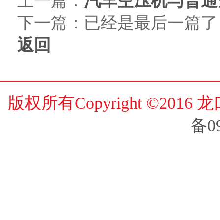
上一篇：
汽车空压机与普通
下一篇：已经是最后一篇了
返回
版权所有Copyright ©20
备0