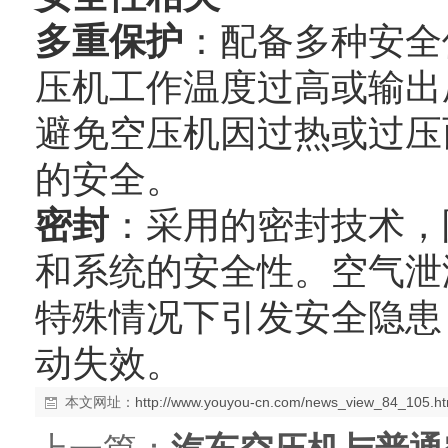
多重保护
：配备多种安全
压机工作温度过高或输出
避免空压机因过热或过压
的安全。
密封
：采用的密封技术，
和系统的安全性。空气泄
特殊情况下引发安全隐患
动失效。
本文网址：
http://www.youyou-cn.com/news_view_84_105.ht