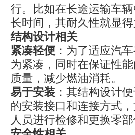
行。比如在长途运输车辆
长时间，其耐久性就显得
结构设计相关
紧凑轻便
：为了适应汽车
为紧凑，同时在保证性能
质量，减少燃油消耗。
易于安装
：其结构设计便
的安装接口和连接方式，
人员进行检修和更换零部
安全性相关