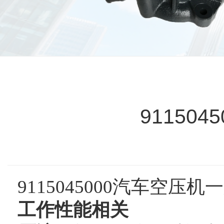
91150
9115045000汽车空压
工作性能相关