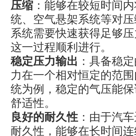
压缩
：能够在较短时间内
统、空气悬架系统等对压
系统需要快速获得足够压
这一过程顺利进行。
稳定压力输出
：具备稳定
力在一个相对恒定的范围
统为例，稳定的气压能保
舒适性。
良好的耐久性
：由于汽车
耐久性，能够在长时间连